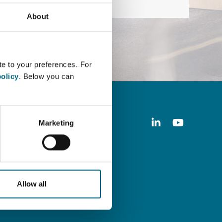
About
te to your preferences. For
olicy
. Below you can
Marketing
Allow all