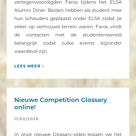
vertegenwoordigden Faros tijdens het ELSA
Alumni Diner. Beiden hebben als student mee
hun schouders geplaatst onder ELSA zodat ze
zeker op vertrouwd terrein waren. Faros vindt
de contacten met de studentenwereld
belangrijk zodat zulke events bijzonder
waardevol zijn.
LEES MEER ›
Nieuwe Competition Glossary
online!
11/02/2026
In onze nieuwe Glossary-video leggen we het