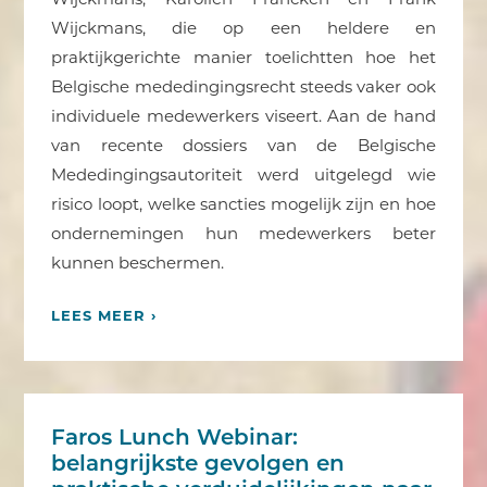
Wijckmans, die op een heldere en
praktijkgerichte manier toelichtten hoe het
Belgische mededingingsrecht steeds vaker ook
individuele medewerkers viseert. Aan de hand
van recente dossiers van de Belgische
Mededingingsautoriteit werd uitgelegd wie
risico loopt, welke sancties mogelijk zijn en hoe
ondernemingen hun medewerkers beter
kunnen beschermen.
LEES MEER ›
Faros Lunch Webinar:
belangrijkste gevolgen en