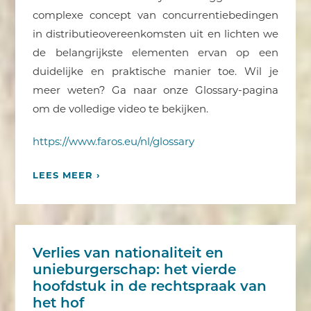
complexe concept van concurrentiebedingen
in distributieovereenkomsten uit en lichten we
de belangrijkste elementen ervan op een
duidelijke en praktische manier toe. Wil je
meer weten? Ga naar onze Glossary-pagina
om de volledige video te bekijken.
https://www.faros.eu/nl/glossary
LEES MEER ›
Verlies van nationaliteit en
unieburgerschap: het vierde
hoofdstuk in de rechtspraak van
het hof