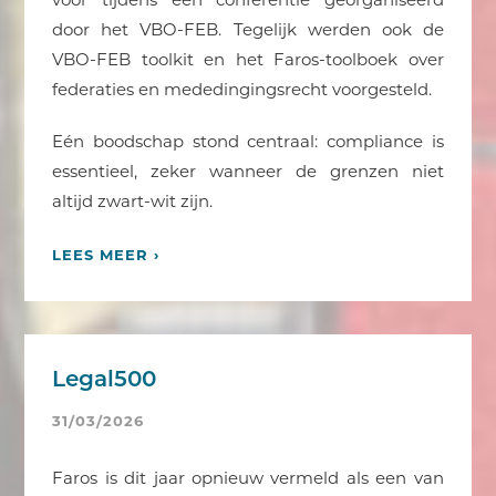
door het VBO-FEB. Tegelijk werden ook de
VBO-FEB toolkit en het Faros-toolboek over
federaties en mededingingsrecht voorgesteld.
Eén boodschap stond centraal: compliance is
essentieel, zeker wanneer de grenzen niet
altijd zwart-wit zijn.
LEES MEER ›
Legal500
31/03/2026
Faros is dit jaar opnieuw vermeld als een van