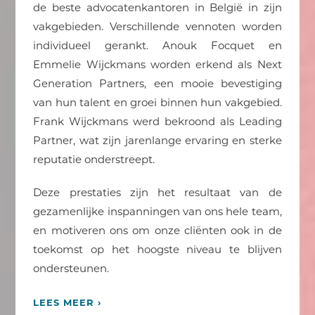
de beste advocatenkantoren in België in zijn
vakgebieden. Verschillende vennoten worden
individueel gerankt. Anouk Focquet en
Emmelie Wijckmans worden erkend als Next
Generation Partners, een mooie bevestiging
van hun talent en groei binnen hun vakgebied.
Frank Wijckmans werd bekroond als Leading
Partner, wat zijn jarenlange ervaring en sterke
reputatie onderstreept.
Deze prestaties zijn het resultaat van de
gezamenlijke inspanningen van ons hele team,
en motiveren ons om onze cliënten ook in de
toekomst op het hoogste niveau te blijven
ondersteunen.
LEES MEER ›