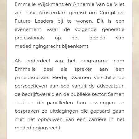
Emmelie Wijckmans en Annemie Van de Vliet
zijn naar Amsterdam gereisd om CompLaw:
Future Leaders bij te wonen. Dit is een
evenement waar de volgende generatie
professionals op het gebied van
mededingingsrecht bijeenkomt.
Als onderdeel van het programma nam
Emmelie deel als spreker aan een
paneldiscussie. Hierbij kwamen verschillende
perspectieven aan bod vanuit de advocatuur,
de bedrijfswereld en de publieke sector. Samen
deelden de panelleden hun ervaringen en
bespraken ze uitdagingen die gepaard gaan
met het opbouwen van een carrière in het
mededingingsrecht.