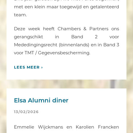
met een klein maar toegewijd en getalenteerd
team.
Deze week heeft Chambers & Partners ons
gerangschikt in Band 2 voor
Mededingingsrecht (binnenlands) en in Band 3
voor TMT / Gegevensbescherming.
LEES MEER ›
Elsa Alumni diner
13/02/2026
Emmelie Wijckmans en Karolien Francken