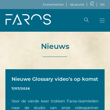
Evenementen
Vacatures
NL
EN
Nieuws
Nieuwe Glossary video’s op komst
7/07/2026
Voor de vierde keer trokken Faros-teamleden
naar de studio van onze videopartner