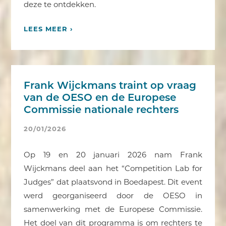
deze te ontdekken.
LEES MEER ›
Frank Wijckmans traint op vraag
van de OESO en de Europese
Commissie nationale rechters
20/01/2026
Op 19 en 20 januari 2026 nam Frank
Wijckmans deel aan het “Competition Lab for
Judges” dat plaatsvond in Boedapest. Dit event
werd georganiseerd door de OESO in
samenwerking met de Europese Commissie.
Het doel van dit programma is om rechters te