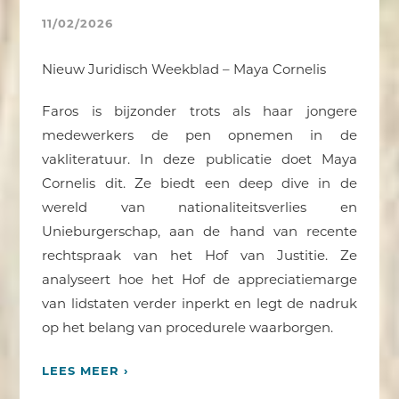
11/02/2026
Nieuw Juridisch Weekblad – Maya Cornelis
Faros is bijzonder trots als haar jongere
medewerkers de pen opnemen in de
vakliteratuur. In deze publicatie doet Maya
Cornelis dit. Ze biedt een deep dive in de
wereld van nationaliteitsverlies en
Unieburgerschap, aan de hand van recente
rechtspraak van het Hof van Justitie. Ze
analyseert hoe het Hof de appreciatiemarge
van lidstaten verder inperkt en legt de nadruk
op het belang van procedurele waarborgen.
LEES MEER ›