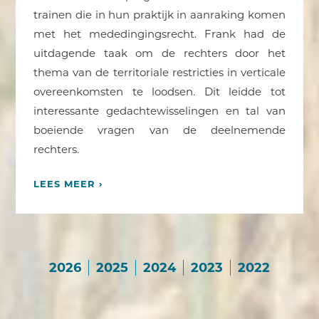
trainen die in hun praktijk in aanraking komen
met het mededingingsrecht. Frank had de
uitdagende taak om de rechters door het
thema van de territoriale restricties in verticale
overeenkomsten te loodsen. Dit leidde tot
interessante gedachtewisselingen en tal van
boeiende vragen van de deelnemende
rechters.
LEES MEER ›
2026
2025
2024
2023
2022