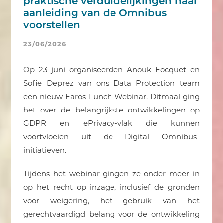
praktische verduidelijkingen naar
aanleiding van de Omnibus
voorstellen
23/06/2026
Op 23 juni organiseerden Anouk Focquet en
Sofie Deprez van ons Data Protection team
een nieuw Faros Lunch Webinar. Ditmaal ging
het over de belangrijkste ontwikkelingen op
GDPR en ePrivacy-vlak die kunnen
voortvloeien uit de Digital Omnibus-
initiatieven.
Tijdens het webinar gingen ze onder meer in
op het recht op inzage, inclusief de gronden
voor weigering, het gebruik van het
gerechtvaardigd belang voor de ontwikkeling