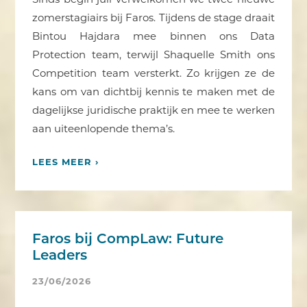
zomerstagiairs bij Faros. Tijdens de stage draait
Bintou Hajdara mee binnen ons Data
Protection team, terwijl Shaquelle Smith ons
Competition team versterkt. Zo krijgen ze de
kans om van dichtbij kennis te maken met de
dagelijkse juridische praktijk en mee te werken
aan uiteenlopende thema’s.
LEES MEER ›
Faros bij CompLaw: Future
Leaders
23/06/2026