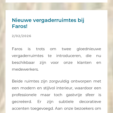
Nieuwe vergaderruimtes bij
Faros!
2/02/2026
Faros is trots om twee gloednieuwe
vergaderruimtes te introduceren, die nu
beschikbaar zijn voor onze klanten en
medewerkers.
Beide ruimtes zijn zorgvuldig ontworpen met
een modern en stijlvol interieur, waardoor een
professionele maar toch gastvrije sfeer is
gecreëerd. Er zijn subtiele decoratieve
accenten toegevoegd. Aan onze bezoekers om