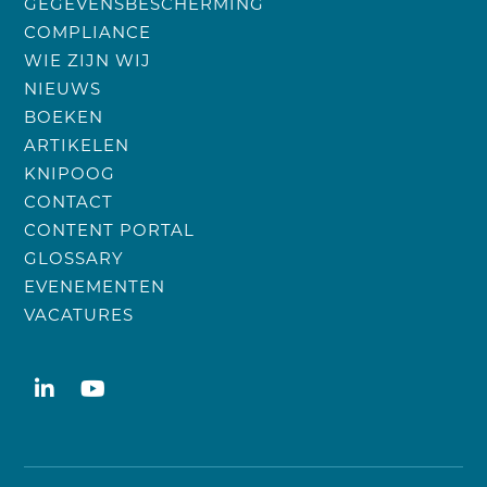
GEGEVENSBESCHERMING
COMPLIANCE
WIE ZIJN WIJ
NIEUWS
BOEKEN
ARTIKELEN
KNIPOOG
CONTACT
CONTENT PORTAL
GLOSSARY
EVENEMENTEN
VACATURES