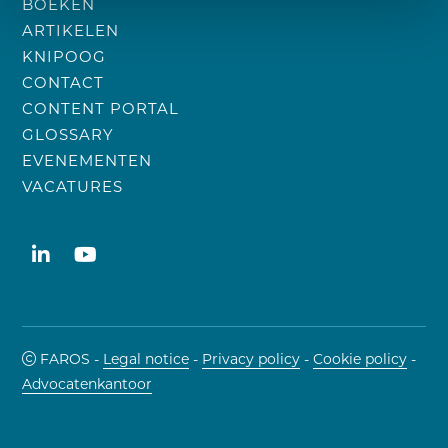
BOEKEN
ARTIKELEN
KNIPOOG
CONTACT
CONTENT PORTAL
GLOSSARY
EVENEMENTEN
VACATURES
FAROS -
Legal notice
-
Privacy policy
-
Cookie policy
-
Advocatenkantoor