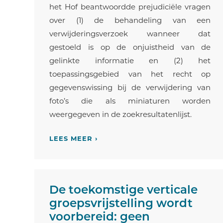
het Hof beantwoordde prejudiciële vragen
over (1) de behandeling van een
verwijderingsverzoek wanneer dat
gestoeld is op de onjuistheid van de
gelinkte informatie en (2) het
toepassingsgebied van het recht op
gegevenswissing bij de verwijdering van
foto’s die als miniaturen worden
weergegeven in de zoekresultatenlijst.
LEES MEER ›
De toekomstige verticale
groepsvrijstelling wordt
voorbereid: geen