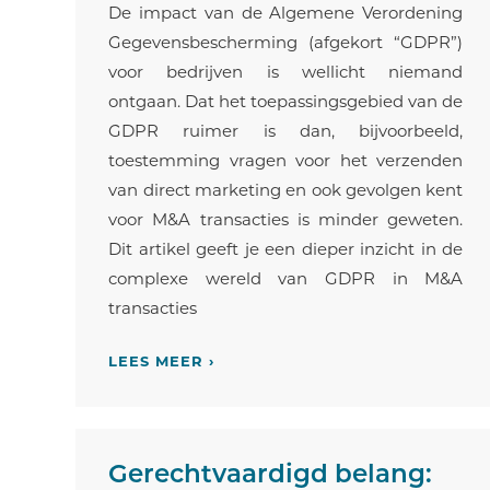
De impact van de Algemene Verordening
Gegevensbescherming (afgekort “GDPR”)
voor bedrijven is wellicht niemand
ontgaan. Dat het toepassingsgebied van de
GDPR ruimer is dan, bijvoorbeeld,
toestemming vragen voor het verzenden
van direct marketing en ook gevolgen kent
voor M&A transacties is minder geweten.
Dit artikel geeft je een dieper inzicht in de
complexe wereld van GDPR in M&A
transacties
LEES MEER ›
Gerechtvaardigd belang: