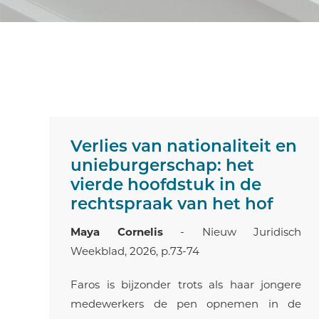
Verlies van nationaliteit en
unieburgerschap: het
vierde hoofdstuk in de
rechtspraak van het hof
Maya Cornelis
- Nieuw Juridisch
Weekblad, 2026, p.73-74
Faros is bijzonder trots als haar jongere
medewerkers de pen opnemen in de