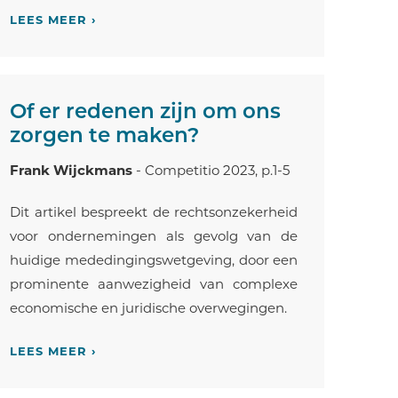
LEES MEER ›
Of er redenen zijn om ons
zorgen te maken?
Frank Wijckmans
- Competitio 2023, p.1-5
Dit artikel bespreekt de rechtsonzekerheid
voor ondernemingen als gevolg van de
huidige mededingingswetgeving, door een
prominente aanwezigheid van complexe
economische en juridische overwegingen.
LEES MEER ›