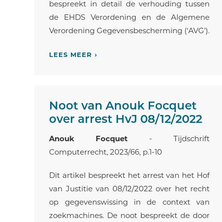
bespreekt in detail de verhouding tussen
de EHDS Verordening en de Algemene
Verordening Gegevensbescherming (‘AVG’).
LEES MEER ›
Noot van Anouk Focquet
over arrest HvJ 08/12/2022
Anouk Focquet
- Tijdschrift
Computerrecht, 2023/66, p.1-10
Dit artikel bespreekt het arrest van het Hof
van Justitie van 08/12/2022 over het recht
op gegevenswissing in de context van
zoekmachines. De noot bespreekt de door