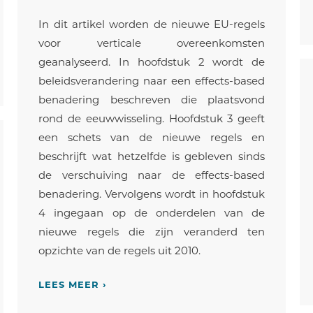
In dit artikel worden de nieuwe EU-regels
voor verticale overeenkomsten
geanalyseerd. In hoofdstuk 2 wordt de
beleidsverandering naar een effects-based
benadering beschreven die plaatsvond
rond de eeuwwisseling. Hoofdstuk 3 geeft
een schets van de nieuwe regels en
beschrijft wat hetzelfde is gebleven sinds
de verschuiving naar de effects-based
benadering. Vervolgens wordt in hoofdstuk
4 ingegaan op de onderdelen van de
nieuwe regels die zijn veranderd ten
opzichte van de regels uit 2010.
LEES MEER ›