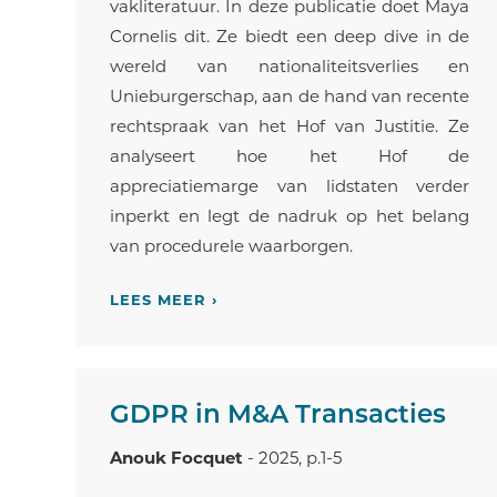
vakliteratuur. In deze publicatie doet Maya
Cornelis dit. Ze biedt een deep dive in de
wereld van nationaliteitsverlies en
Unieburgerschap, aan de hand van recente
rechtspraak van het Hof van Justitie. Ze
analyseert hoe het Hof de
appreciatiemarge van lidstaten verder
inperkt en legt de nadruk op het belang
van procedurele waarborgen.
LEES MEER ›
GDPR in M&A Transacties
Anouk Focquet
- 2025, p.1-5