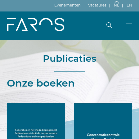
Evenementen
Vacatures
NL
EN
Publicaties
Onze boeken