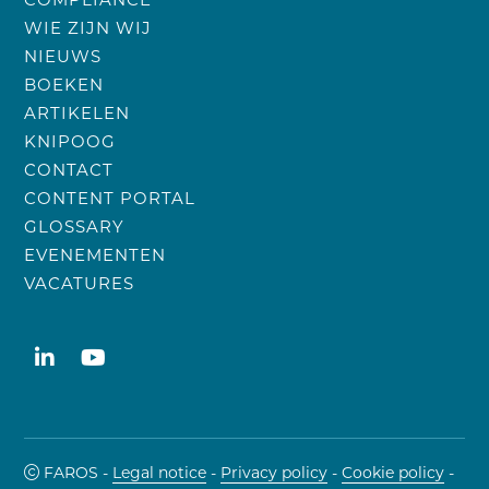
COMPLIANCE
WIE ZIJN WIJ
NIEUWS
BOEKEN
ARTIKELEN
KNIPOOG
CONTACT
CONTENT PORTAL
GLOSSARY
EVENEMENTEN
VACATURES
FAROS -
Legal notice
-
Privacy policy
-
Cookie policy
-